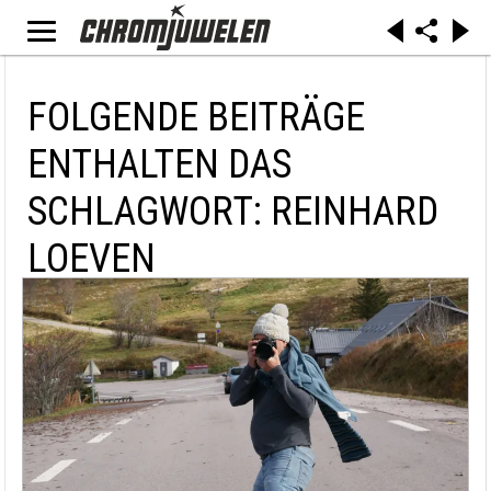
FOLGENDE BEITRÄGE
ENTHALTEN DAS
SCHLAGWORT: REINHARD
LOEVEN