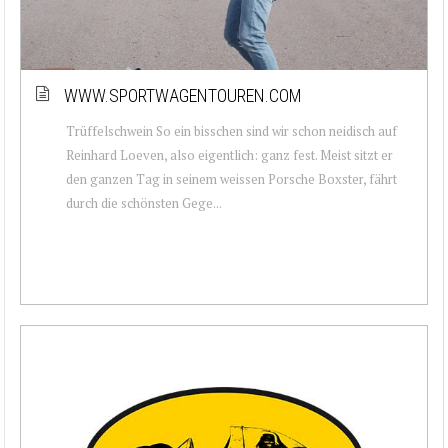
WWW.SPORTWAGENTOUREN.COM
Trüffelschwein So ein bisschen sind wir schon neidisch auf
Reinhard Loeven, also eigentlich: ganz fest. Meist sitzt er
den ganzen Tag in seinem weissen Porsche Boxster, fährt
durch die schönsten Gege...