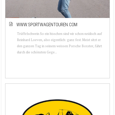
WWW.SPORTWAGENTOUREN.COM
Trüffelschwein So ein bisschen sind wir schon neidisch auf
Reinhard Loeven, also eigentlich: ganz fest. Meist sitzt er
den ganzen Tag in seinem weissen Porsche Boxster, fährt
durch die schönsten Gege...