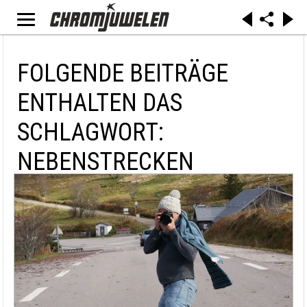
FOLGENDE BEITRÄGE
ENTHALTEN DAS
SCHLAGWORT:
NEBENSTRECKEN