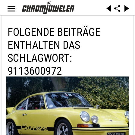
FOLGENDE BEITRÄGE
ENTHALTEN DAS
SCHLAGWORT:
9113600972