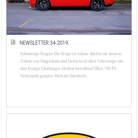
NEWSLETTER 34-2019
Schwierige Fragen Die Frage ist schon: dürfen wir denn in
Zeiten von Flugscham und Greta noch über Fahrzeuge wie
den Dodge Challenger Hellcat berichten? Über 700 PS,
Verbrauch gemäss Werk im Durchsch...