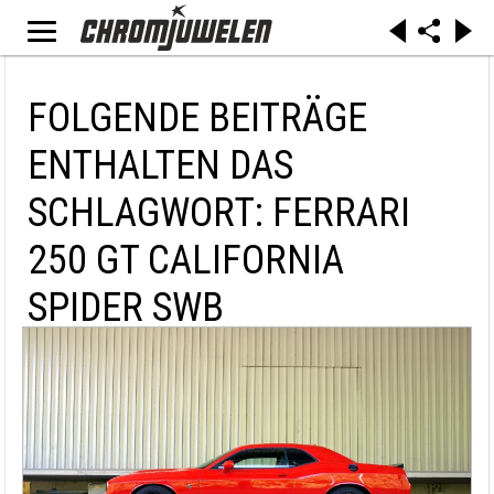
FOLGENDE BEITRÄGE
ENTHALTEN DAS
SCHLAGWORT: FERRARI
250 GT CALIFORNIA
SPIDER SWB