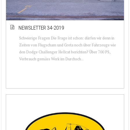
NEWSLETTER 34-2019
Schwierige Fragen Die Frage ist schon: dürfen wir denn in
Zeiten von Flugscham und Greta noch über Fahrzeuge wie
den Dodge Challenger Hellcat berichten? Über 700 PS,
Verbrauch gemäss Werk im Durchsch...