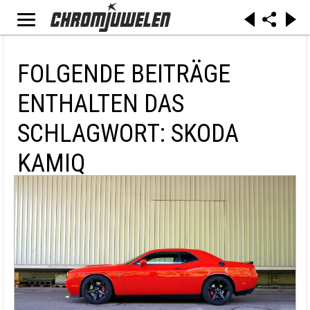
FOLGENDE BEITRÄGE
ENTHALTEN DAS
SCHLAGWORT: SKODA
KAMIQ