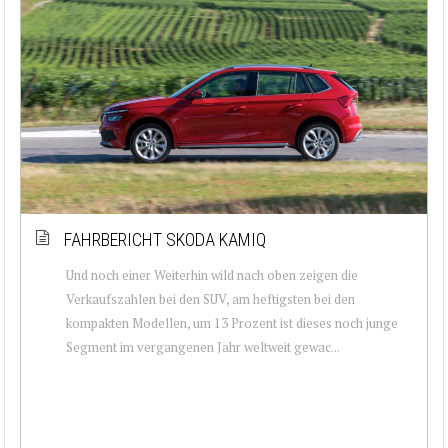
FAHRBERICHT SKODA KAMIQ
Und noch einer Weiterhin wild nach oben zeigen die
Verkaufszahlen bei den SUV, am heftigsten bei den
kompakten Modellen, um 13 Prozent ist dieses noch junge
Segment im vergangenen Jahr weltweit gewac...