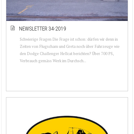
NEWSLETTER 34-2019
Schwierige Fragen Die Frage ist schon: dürfen wir denn in
Zeiten von Flugscham und Greta noch über Fahrzeuge wie
den Dodge Challenger Hellcat berichten? Über 700 PS,
Verbrauch gemäss Werk im Durchsch...