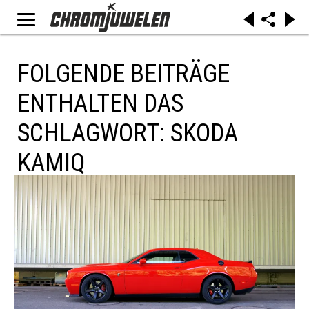
FOLGENDE BEITRÄGE
ENTHALTEN DAS
SCHLAGWORT: SKODA
KAMIQ