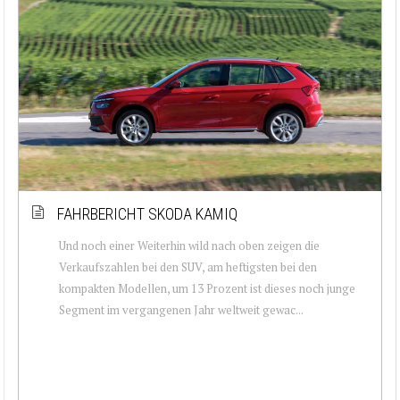
FAHRBERICHT SKODA KAMIQ
Und noch einer Weiterhin wild nach oben zeigen die
Verkaufszahlen bei den SUV, am heftigsten bei den
kompakten Modellen, um 13 Prozent ist dieses noch junge
Segment im vergangenen Jahr weltweit gewac...