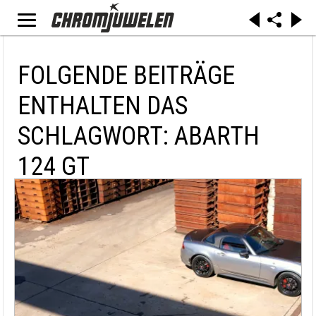
FOLGENDE BEITRÄGE
ENTHALTEN DAS
SCHLAGWORT: ABARTH
124 GT