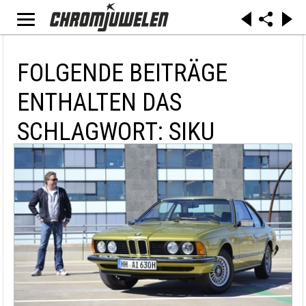
FOLGENDE BEITRÄGE
ENTHALTEN DAS
SCHLAGWORT: SIKU