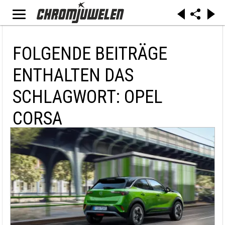
FOLGENDE BEITRÄGE
ENTHALTEN DAS
SCHLAGWORT: OPEL
CORSA