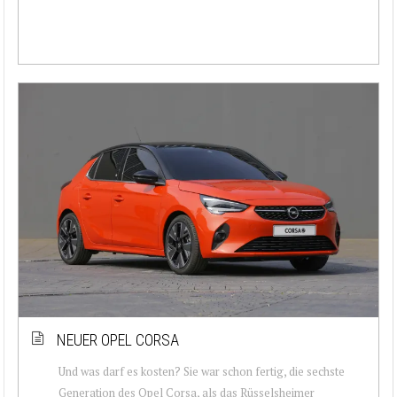
NEUER OPEL CORSA
Und was darf es kosten? Sie war schon fertig, die sechste
Generation des Opel Corsa, als das Rüsselsheimer