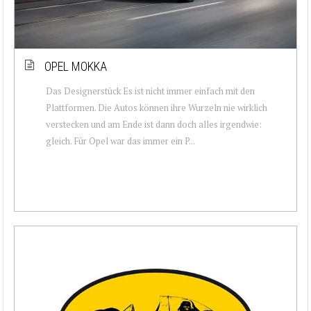
OPEL MOKKA
Das Designerstück Es ist nicht immer einfach mit den
Plattformen. Die Autos können ihre Wurzeln nie wirklich
verstecken und am Ende ist dann doch alles irgendwie:
gleich. Für Opel war das immer ein P...