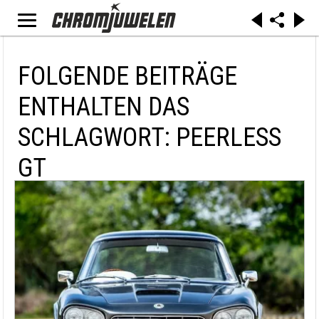
FOLGENDE BEITRÄGE
ENTHALTEN DAS
SCHLAGWORT: PEERLESS
GT