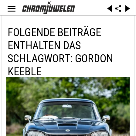
FOLGENDE BEITRÄGE
ENTHALTEN DAS
SCHLAGWORT: GORDON
KEEBLE