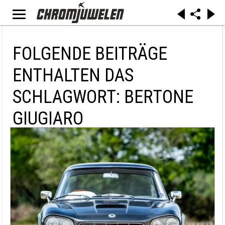
FOLGENDE BEITRÄGE
ENTHALTEN DAS
SCHLAGWORT: BERTONE
GIUGIARO