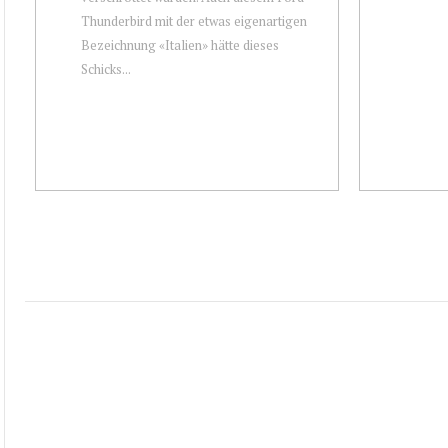
Thunderbird mit der etwas eigenartigen
Bezeichnung «Italien» hätte dieses
Schicks...