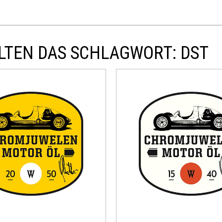
LTEN DAS SCHLAGWORT: DST