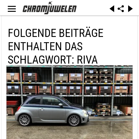
FOLGENDE BEITRÄGE
ENTHALTEN DAS
SCHLAGWORT: RIVA