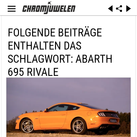
FOLGENDE BEITRÄGE
ENTHALTEN DAS
SCHLAGWORT: ABARTH
695 RIVALE