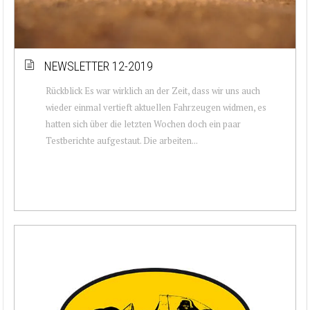
NEWSLETTER 12-2019
Rückblick Es war wirklich an der Zeit, dass wir uns auch
wieder einmal vertieft aktuellen Fahrzeugen widmen, es
hatten sich über die letzten Wochen doch ein paar
Testberichte aufgestaut. Die arbeiten...