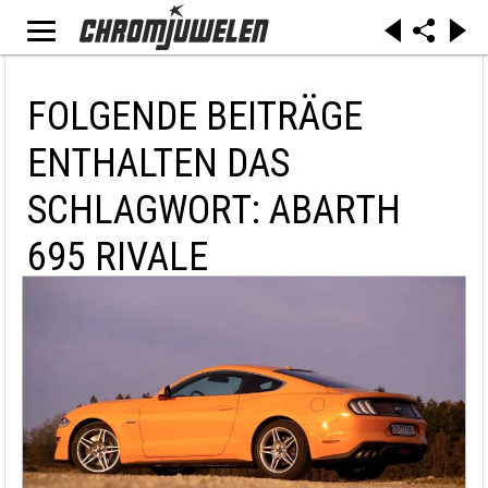
FOLGENDE BEITRÄGE
ENTHALTEN DAS
SCHLAGWORT: ABARTH
695 RIVALE