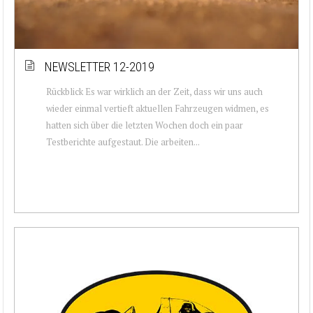
NEWSLETTER 12-2019
Rückblick Es war wirklich an der Zeit, dass wir uns auch
wieder einmal vertieft aktuellen Fahrzeugen widmen, es
hatten sich über die letzten Wochen doch ein paar
Testberichte aufgestaut. Die arbeiten...