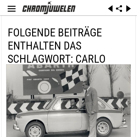
FOLGENDE BEITRÄGE
ENTHALTEN DAS
SCHLAGWORT: CARLO