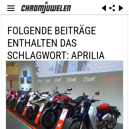
FOLGENDE BEITRÄGE
ENTHALTEN DAS
SCHLAGWORT: APRILIA