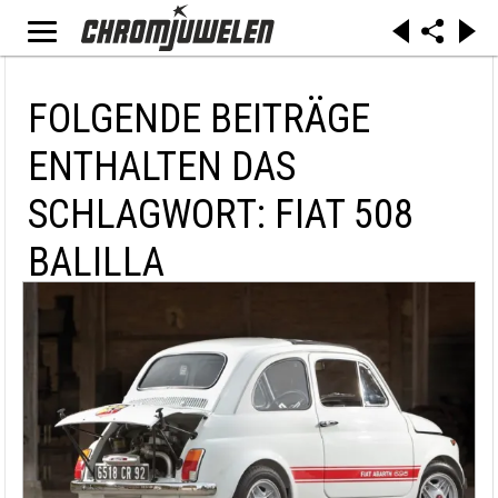
FOLGENDE BEITRÄGE
ENTHALTEN DAS
SCHLAGWORT: FIAT 508
BALILLA