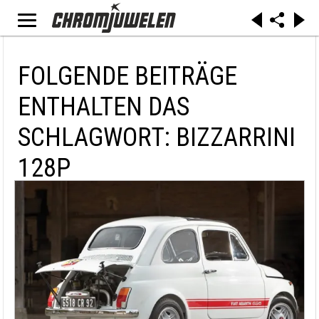
FOLGENDE BEITRÄGE
ENTHALTEN DAS
SCHLAGWORT: BIZZARRINI
128P