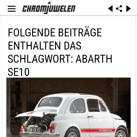
FOLGENDE BEITRÄGE
ENTHALTEN DAS
SCHLAGWORT: ABARTH
SE10