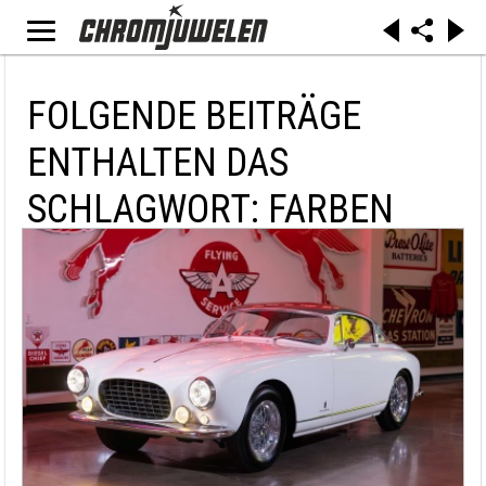
FOLGENDE BEITRÄGE
ENTHALTEN DAS
SCHLAGWORT: FARBEN