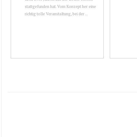
stattgefunden hat. Vom Konzept her eine
richtig tolle Veranstaltung, bei der ...