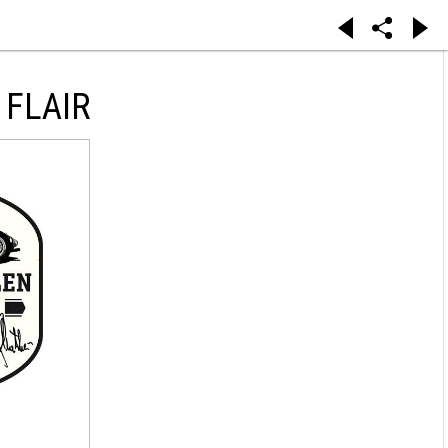
 FLAIR