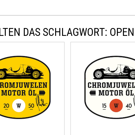
LTEN DAS SCHLAGWORT: OPEN