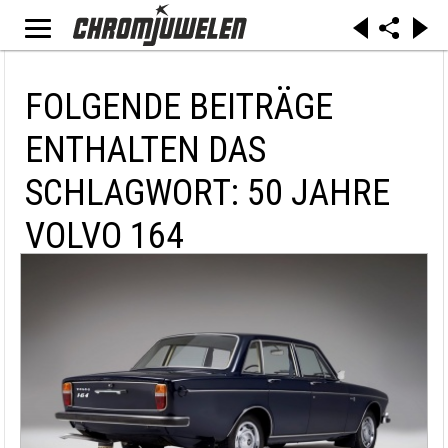
FOLGENDE BEITRÄGE
ENTHALTEN DAS
SCHLAGWORT: 50 JAHRE
VOLVO 164