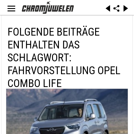
FOLGENDE BEITRÄGE
ENTHALTEN DAS
SCHLAGWORT:
FAHRVORSTELLUNG OPEL
COMBO LIFE