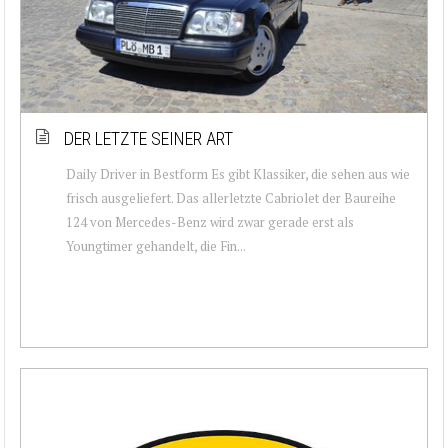
DER LETZTE SEINER ART
Daily Driver in Bestform Es gibt Klassiker, die sehen aus wie
frisch ausgeliefert. Das allerletzte Cabriolet der Baureihe
124 von Mercedes-Benz wird zwar gerade erst als
Youngtimer gehandelt, die Fin...