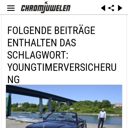
FOLGENDE BEITRÄGE
ENTHALTEN DAS
SCHLAGWORT:
YOUNGTIMERVERSICHERU
NG