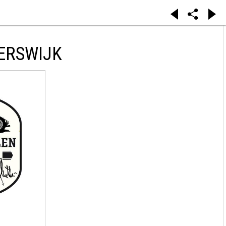
ERSWIJK