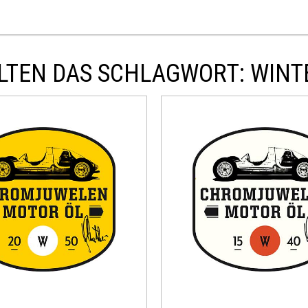
LTEN DAS SCHLAGWORT: WINT