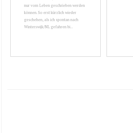
nur vom Leben geschrieben werden
können. So erst kürzlich wieder
geschehen, als ich spontan nach
Winterswijk/NL gefahren bi...