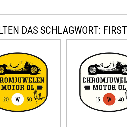
TEN DAS SCHLAGWORT: FIRST