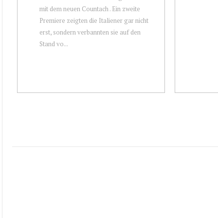
mit dem neuen Countach . Ein zweite
Premiere zeigten die Italiener gar nicht
erst, sondern verbannten sie auf den
Stand vo...