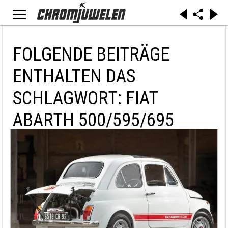
FOLGENDE BEITRÄGE
ENTHALTEN DAS
SCHLAGWORT: FIAT
ABARTH 500/595/695