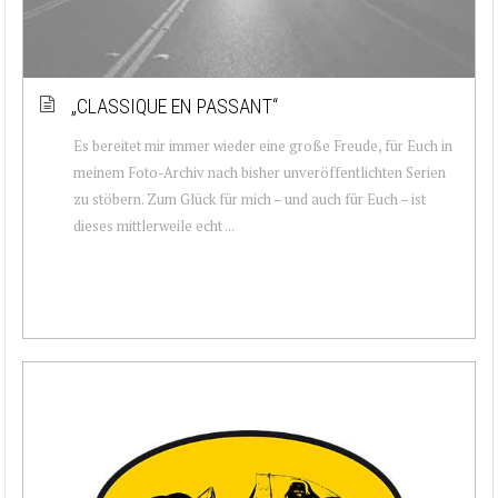
„CLASSIQUE EN PASSANT“
Es bereitet mir immer wieder eine große Freude, für Euch in
meinem Foto-Archiv nach bisher unveröffentlichten Serien
zu stöbern. Zum Glück für mich – und auch für Euch – ist
dieses mittlerweile echt ...