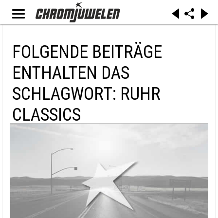
FOLGENDE BEITRÄGE
ENTHALTEN DAS
SCHLAGWORT: RUHR
CLASSICS