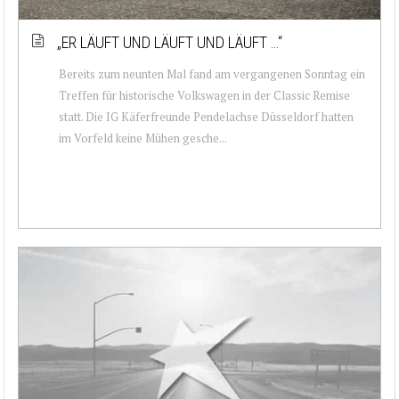
„ER LÄUFT UND LÄUFT UND LÄUFT …“
Bereits zum neunten Mal fand am vergangenen Sonntag ein
Treffen für historische Volkswagen in der Classic Remise
statt. Die IG Käferfreunde Pendelachse Düsseldorf hatten
im Vorfeld keine Mühen gesche...