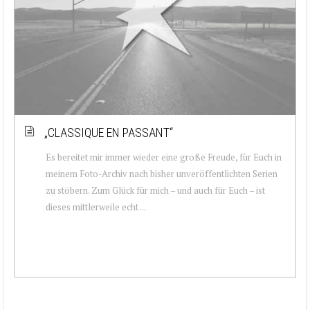
„CLASSIQUE EN PASSANT“
Es bereitet mir immer wieder eine große Freude, für Euch in
meinem Foto-Archiv nach bisher unveröffentlichten Serien
zu stöbern. Zum Glück für mich – und auch für Euch – ist
dieses mittlerweile echt ...