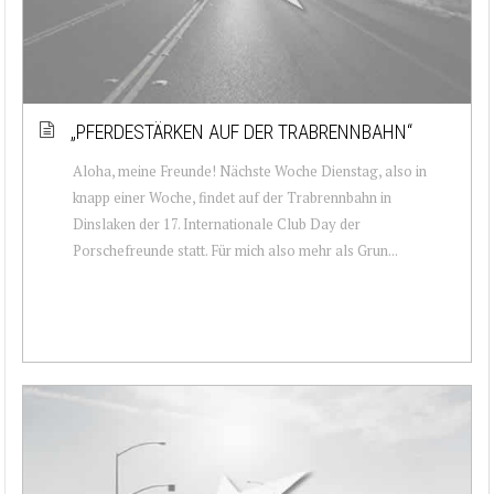
„PFERDESTÄRKEN AUF DER TRABRENNBAHN“
Aloha, meine Freunde! Nächste Woche Dienstag, also in
knapp einer Woche, findet auf der Trabrennbahn in
Dinslaken der 17. Internationale Club Day der
Porschefreunde statt. Für mich also mehr als Grun...