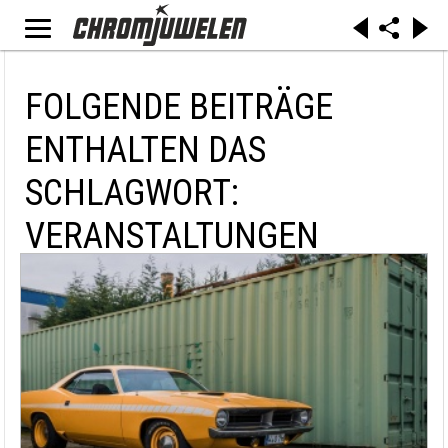
FOLGENDE BEITRÄGE
ENTHALTEN DAS
SCHLAGWORT:
VERANSTALTUNGEN