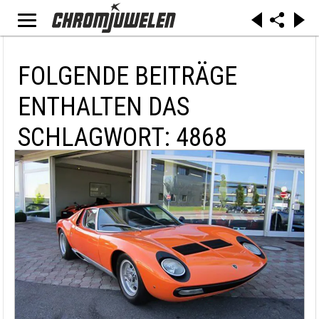
FOLGENDE BEITRÄGE
ENTHALTEN DAS
SCHLAGWORT: 4868