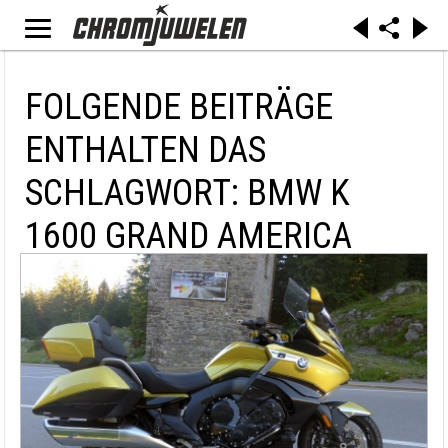
FOLGENDE BEITRÄGE
ENTHALTEN DAS
SCHLAGWORT: BMW K
1600 GRAND AMERICA