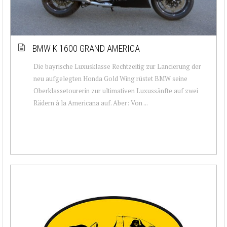
BMW K 1600 GRAND AMERICA
Die bayrische Luxusklasse Rechtzeitig zur Lancierung der
neu aufgelegten Honda Gold Wing rüstet BMW seine
Oberklassetourerin zur ultimativen Luxussänfte auf zwei
Rädern à la Americana auf. Aber: Von ...