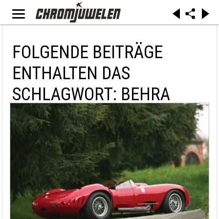
FOLGENDE BEITRÄGE
ENTHALTEN DAS
SCHLAGWORT: BEHRA