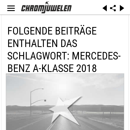
FOLGENDE BEITRÄGE
ENTHALTEN DAS
SCHLAGWORT: MERCEDES-
BENZ A-KLASSE 2018