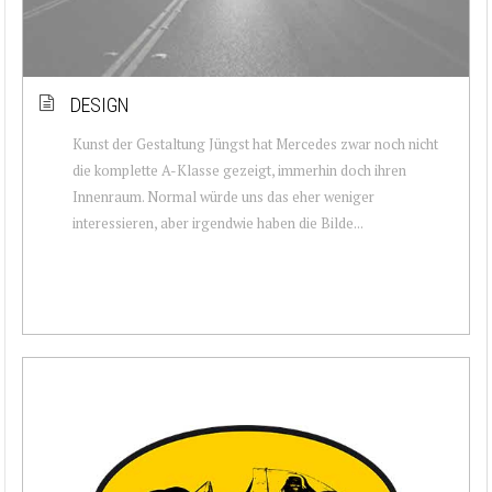
DESIGN
Kunst der Gestaltung Jüngst hat Mercedes zwar noch nicht
die komplette A-Klasse gezeigt, immerhin doch ihren
Innenraum. Normal würde uns das eher weniger
interessieren, aber irgendwie haben die Bilde...