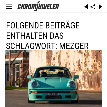
FOLGENDE BEITRÄGE
ENTHALTEN DAS
SCHLAGWORT: MEZGER