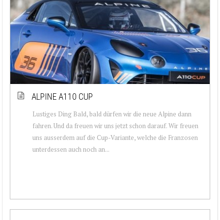
ALPINE A110 CUP
Lustiges Ding Bald, bald dürfen wir die neue Alpine dann
fahren. Und da freuen wir uns jetzt schon darauf. Wir freuen
uns ausserdem auf die Cup-Variante, welche die Franzosen
unterdessen auch noch an...