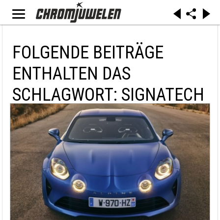
FOLGENDE BEITRÄGE
ENTHALTEN DAS
SCHLAGWORT: SIGNATECH