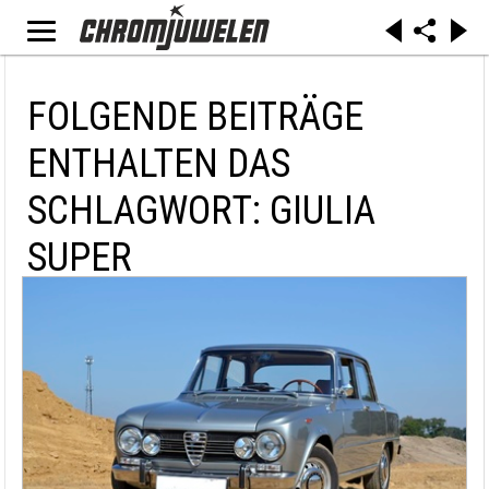
FOLGENDE BEITRÄGE
ENTHALTEN DAS
SCHLAGWORT: GIULIA
SUPER