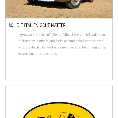
DIE ITALIENISCHE NATTER
Irgendwo in Umbrien? Dieser Alfa ist wie zu viel Kaffee mit
Kofferraum. Aufwühlend, hektisch und dabei gar nicht mal
so unpraktisch. Die Welt um einen herum scheint langsamer
zu werden, oder macht mi...