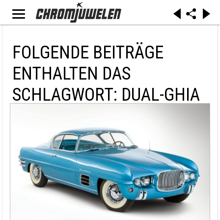
FOLGENDE BEITRÄGE
ENTHALTEN DAS
SCHLAGWORT: DUAL-GHIA