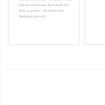
Und wer nicht da war, der braucht sich
nicht zu grämen – wir haben einen
Rundgang gemacht ...