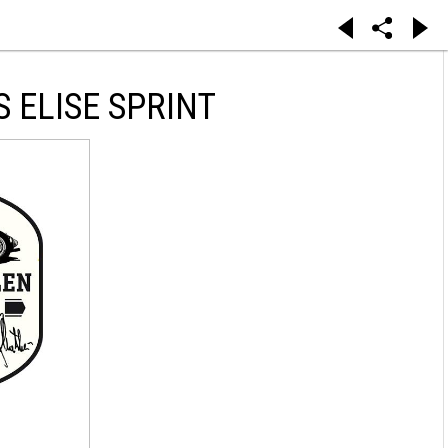
 ELISE SPRINT