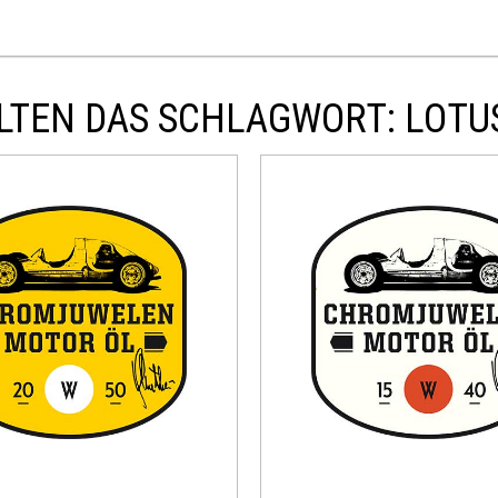
TEN DAS SCHLAGWORT: LOTUS