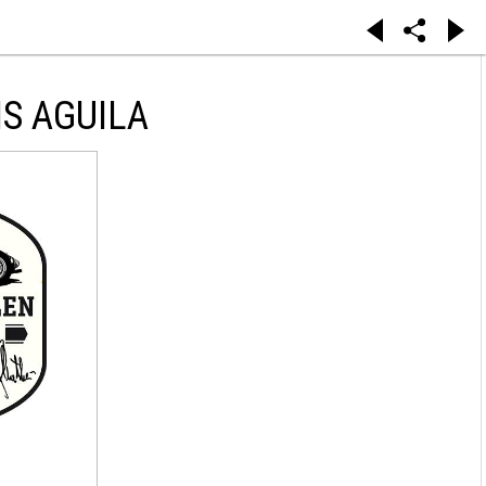
S AGUILA