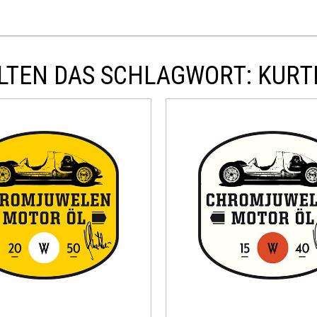
LTEN DAS SCHLAGWORT: KURTI