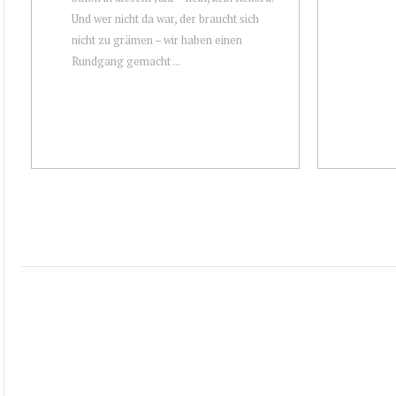
Und wer nicht da war, der braucht sich
nicht zu grämen – wir haben einen
Rundgang gemacht ...