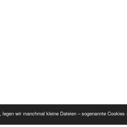
, legen wir manchmal kleine Dateien – sogenannte Cookies –