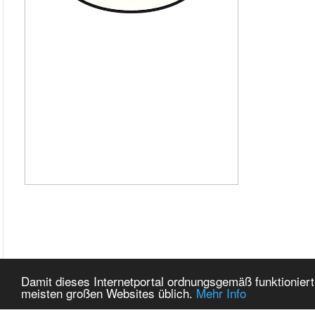
Damit dieses Internetportal ordnungsgemäß funktioniert
meisten großen Websites üblich.
Mehr Info