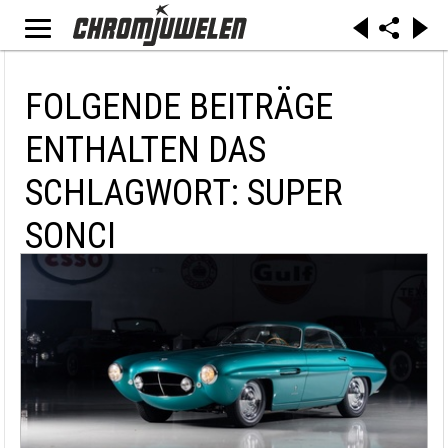
FOLGENDE BEITRÄGE
ENTHALTEN DAS
SCHLAGWORT: SUPER
SONCI