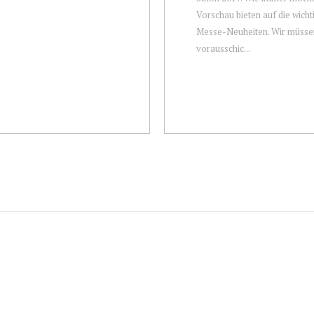
Vorschau bieten auf die wicht
Messe-Neuheiten. Wir müsse
vorausschic...