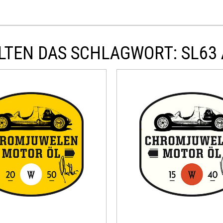
LTEN DAS SCHLAGWORT: SL63