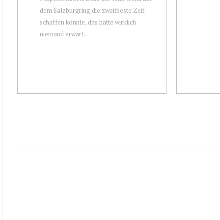
dem Salzburgring die zweitbeste Zeit
schaffen könnte, das hatte wirklich
niemand erwart...