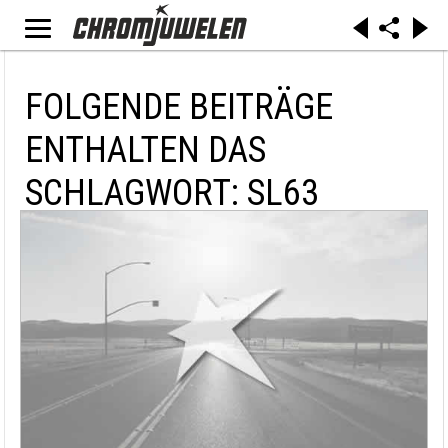
FOLGENDE BEITRÄGE
ENTHALTEN DAS
SCHLAGWORT: SL63