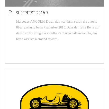
SUPERTEST 2016-7
Mercedes AMG SL63 Doch, das war dann schon die grosse
Überraschung beim #supertest2016. Dass der fette Benz auf
dem Salzburgring die zweitbeste Zeit schaffen könnte, das
hatte wirklich niemand erwart...