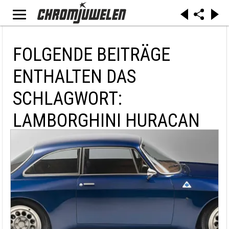
FOLGENDE BEITRÄGE
ENTHALTEN DAS
SCHLAGWORT:
LAMBORGHINI HURACAN