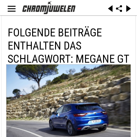
FOLGENDE BEITRÄGE
ENTHALTEN DAS
SCHLAGWORT: MEGANE GT