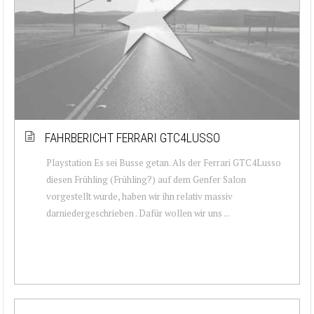
FAHRBERICHT FERRARI GTC4LUSSO
Playstation Es sei Busse getan. Als der Ferrari GTC4Lusso
diesen Frühling (Frühling?) auf dem Genfer Salon
vorgestellt wurde, haben wir ihn relativ massiv
darniedergeschrieben . Dafür wollen wir uns ...