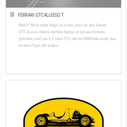
FERRARI GTC4LUSSO T
Nein!!! Noch nicht lange ist es her, dass wir den Ferrari
GTC4Lusso fahren durften. Und ja, er hat uns bestens
gefallen, weil: ein 6,3-Liter-V12, der bis 8000/min dreht, das
ist eine Orgie, die wahre...