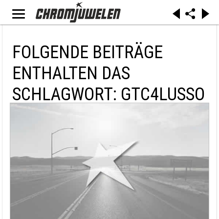
FOLGENDE BEITRÄGE
ENTHALTEN DAS
SCHLAGWORT: GTC4LUSSO