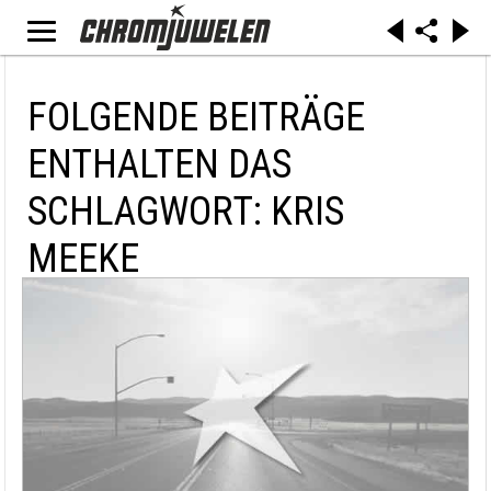
FOLGENDE BEITRÄGE
ENTHALTEN DAS
SCHLAGWORT: KRIS
MEEKE