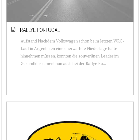
RALLYE PORTUGAL
Aufstand Nachdem Volkswagen schon beim letzten WRC-
Lauf in Argentinien eine unerwartete Niederlage hatte
hinnehmen müssen, konnten die souveränen Leader im
Gesamtklassement nun auch bei der Rallye Po...